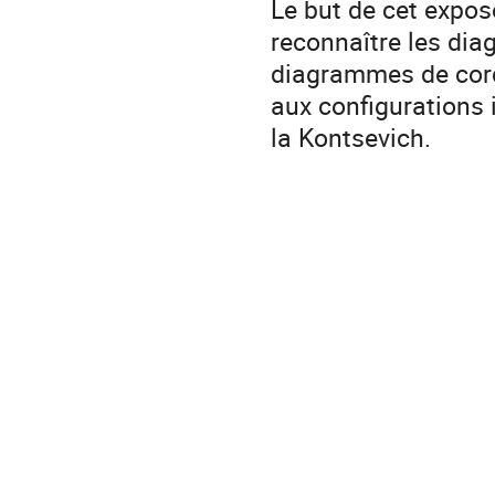
Le but de cet expos
reconnaître les di
diagrammes de cord
aux configurations
la Kontsevich.