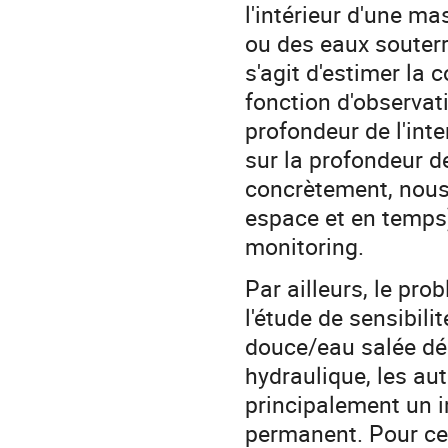
l'intérieur d'une m
ou des eaux souterr
s'agit d'estimer la 
fonction d'observati
profondeur de l'inte
sur la profondeur d
concrètement, nous
espace et en temps
monitoring.
Par ailleurs, le pro
l'étude de sensibili
douce/eau salée dé
hydraulique, les au
principalement un i
permanent. Pour cet