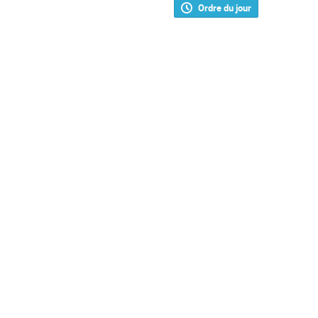
Ordre du jour