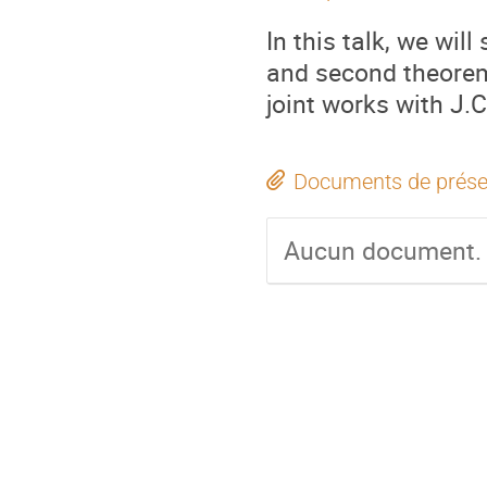
In this talk, we wil
and second theorem
joint works with J.C
Documents de prése
Aucun document.