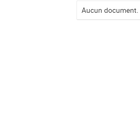
Aucun document.