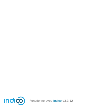
Fonctionne avec
Indico
v3.3.12