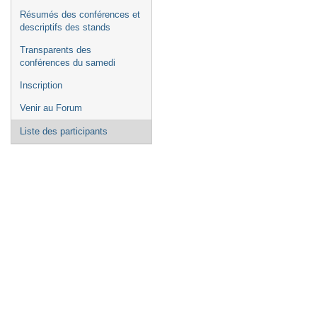
Résumés des conférences et
descriptifs des stands
Transparents des
conférences du samedi
Inscription
Venir au Forum
Liste des participants