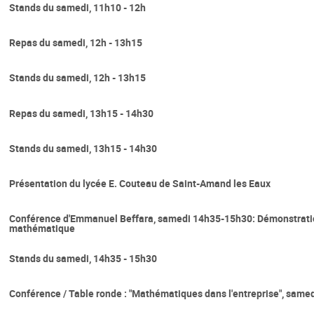
Stands du samedi, 11h10 - 12h
Repas du samedi, 12h - 13h15
Stands du samedi, 12h - 13h15
Repas du samedi, 13h15 - 14h30
Stands du samedi, 13h15 - 14h30
Présentation du lycée E. Couteau de Saint-Amand les Eaux
Conférence d'Emmanuel Beffara, samedi 14h35-15h30: Démonstration 
mathématique
Stands du samedi, 14h35 - 15h30
Conférence / Table ronde : "Mathématiques dans l'entreprise", sam