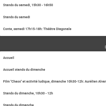
Stands du samedi, 15h30 - 16h50
Stands du samedi
Conte, samedi 17h15-18h: Théâtre Diagonale
Accueil
Accueil stands du dimanche
Film "Chaos" et activité ludique, dimanche 10h30-12h: Aurélien Alva
Stands du dimanche, 10h30 - 12h
Stands du dimanche