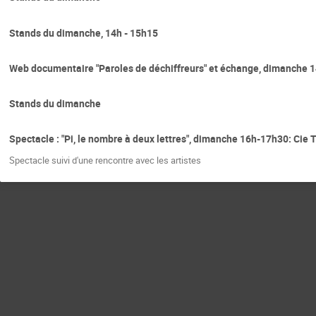
Stands du dimanche, 14h - 15h15
Web documentaire "Paroles de déchiffreurs" et échange, dimanche 1
Stands du dimanche
Spectacle : "Pi, le nombre à deux lettres", dimanche 16h-17h30: Cie
Spectacle suivi d'une rencontre avec les artistes