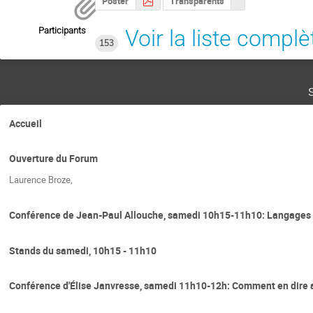
Poster
Transparents
Participants
Voir la liste complè
153
Accueil
Ouverture du Forum
Laurence Broze,
Conférence de Jean-Paul Allouche, samedi 10h15-11h10: Langages f
Stands du samedi, 10h15 - 11h10
Conférence d'Élise Janvresse, samedi 11h10-12h: Comment en dire 