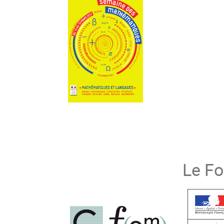
Le Fo