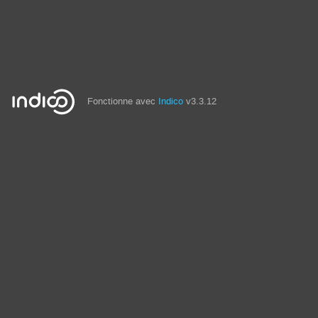
Fonctionne avec
Indico
v3.3.12