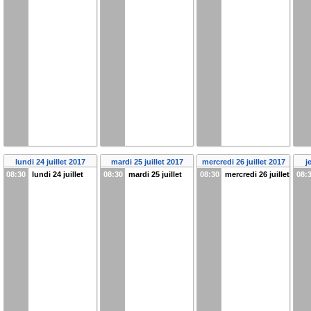
lundi 24 juillet 2017
mardi 25 juillet 2017
mercredi 26 juillet 2017
j
08:30
lundi 24 juillet
08:30
mardi 25 juillet
08:30
mercredi 26 juillet
08: