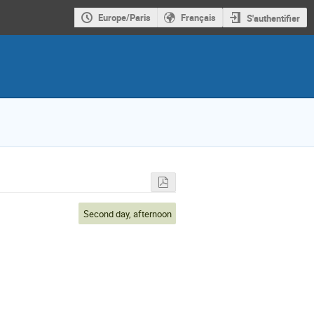
Europe/Paris
Français
S'authentifier
Second day, afternoon