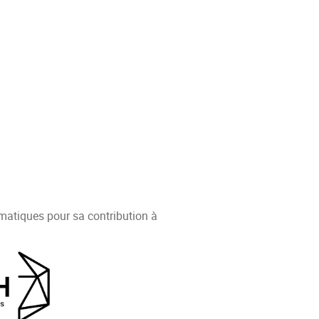
matiques pour sa contribution à