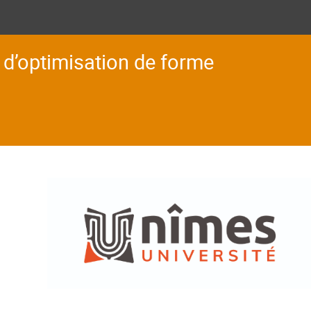
d’optimisation de forme