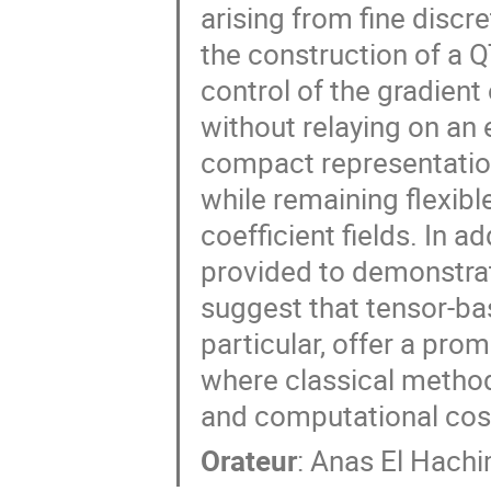
arising from fine discre
the construction of a 
control of the gradient 
without relaying on an
compact representation
while remaining flexib
coefficient fields. In a
provided to demonstrat
suggest that tensor-ba
particular, offer a prom
where classical method
and computational cos
Orateur
:
Anas El Hachi