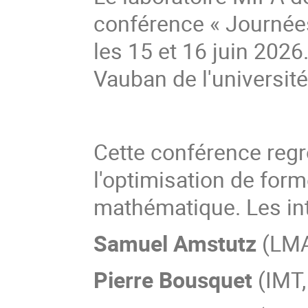
conférence « Journée
les 15 et 16 juin 2026
Vauban de l'universi
Cette conférence regr
l'optimisation de form
mathématique. Les in
Samuel Amstutz
(LMA
Pierre Bousquet
(IMT