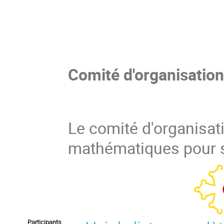
Comité d'organisation
Le comité d'organisat
mathématiques pour s
Participants