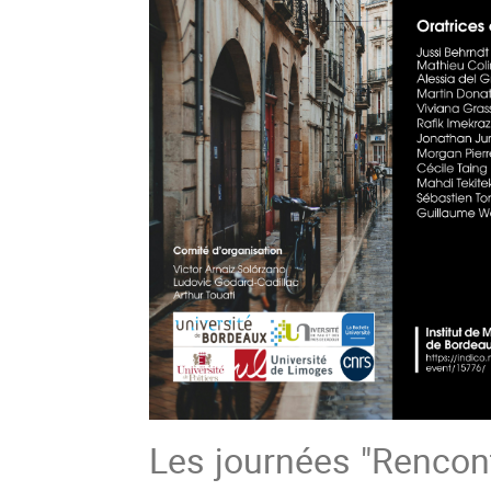
Les journées "Renco