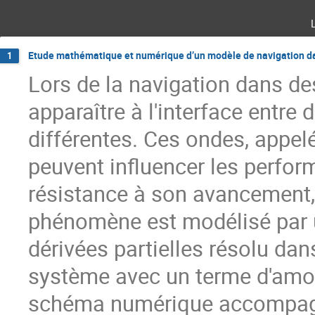
Etude mathématique et numérique d’un modèle de navigation da
1
Lors de la navigation dans de
apparaître à l'interface entre
différentes. Ces ondes, appel
peuvent influencer les perfo
résistance à son avancement,
phénomène est modélisé par u
dérivées partielles résolu dan
système avec un terme d'amo
schéma numérique accompagné