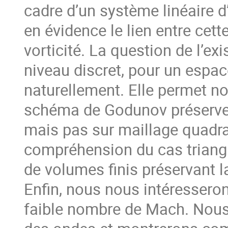
cadre d’un système linéaire 
en évidence le lien entre cet
vorticité. La question de l’e
niveau discret, pour un espa
naturellement. Elle permet n
schéma de Godunov préserve la
mais pas sur maillage quadra
compréhension du cas triang
de volumes finis préservant l
Enfin, nous nous intéresser
faible nombre de Mach. Nous 