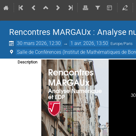
Rencontres MARGAUx : Analyse n
30 mars 2026, 12:30
→
1 avr. 2026, 13:50
Europe/Paris
Salle de Conférences (Institut de Mathématiques de Bo
Description