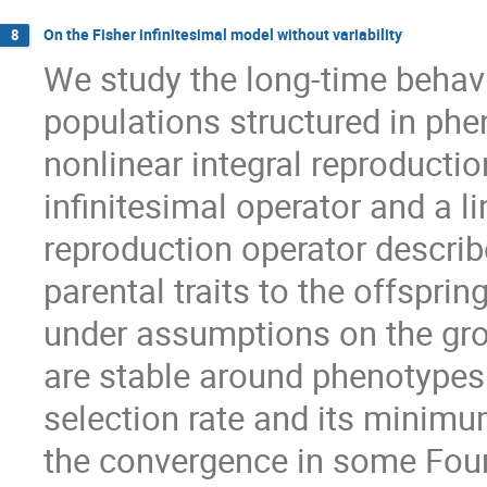
On the Fisher infinitesimal model without variability
8
We study the long-time behavi
populations structured in ph
nonlinear integral reproductio
infinitesimal operator and a l
reproduction operator describ
parental traits to the offspring
under assumptions on the grow
are stable around phenotypes 
selection rate and its minimu
the convergence in some Four