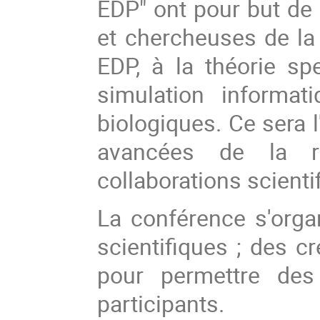
EDP" ont pour but de
et chercheuses de la
EDP, à la théorie spe
simulation informa
biologiques. Ce sera 
avancées de la re
collaborations scienti
La conférence s'orga
scientifiques ; des c
pour permettre des
participants.