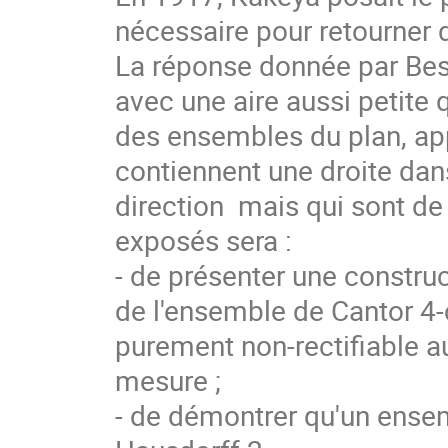
nécessaire pour retourner d
La réponse donnée par Besic
avec une aire aussi petite qu
des ensembles du plan, app
contiennent une droite dan
direction  mais qui sont d
exposés sera :

- de présenter une construc
de l'ensemble de Cantor 4-
purement non-rectifiable au
mesure ;

- de démontrer qu'un ensem