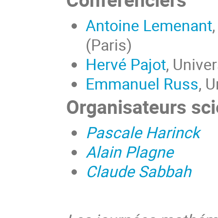
Antoine Lemenant
(Paris)
Hervé Pajot
, Unive
Emmanuel Russ
, 
Organisateurs sci
Pascale Harinck
Alain Plagne
Claude Sabbah