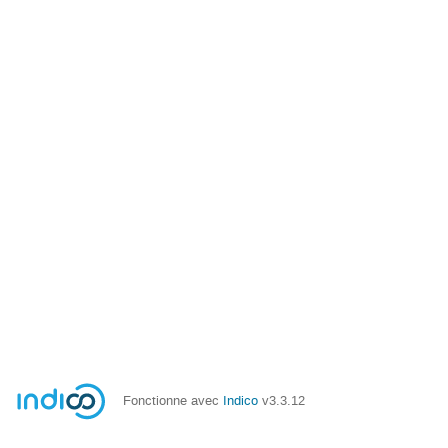
Fonctionne avec
Indico
v3.3.12