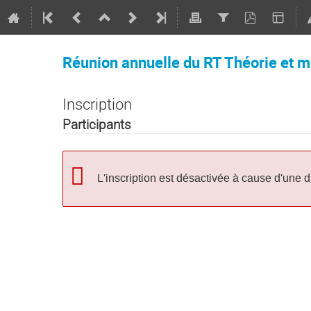
Réunion annuelle du RT Théorie et mo
Inscription
Participants
L'inscription est désactivée à cause d'une 