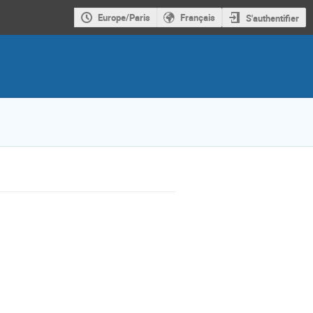
Europe/Paris
Français
S'authentifier