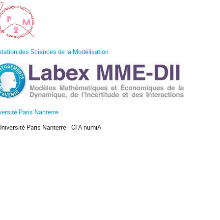
dation des Sciences de la Modélisation
versité Paris Nanterre