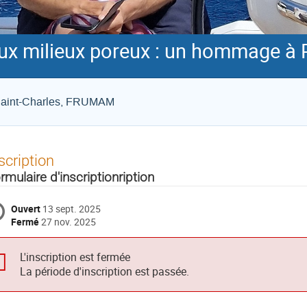
aux milieux poreux : un hommage à 
 Saint-Charles, FRUMAM
scription
rmulaire d'inscriptionription
Ouvert
13 sept. 2025
Fermé
27 nov. 2025
L'inscription est fermée
La période d'inscription est passée.