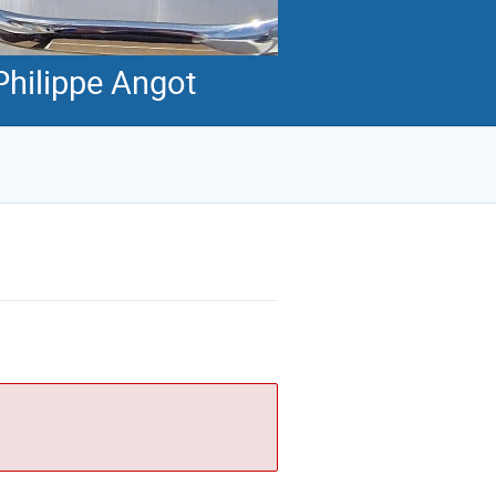
Philippe Angot