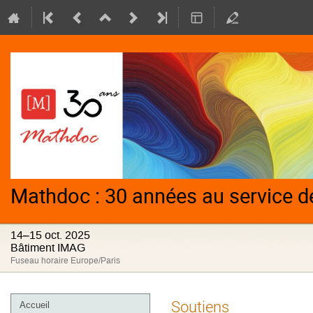
Mathdoc : 30 années au service
14–15 oct. 2025
Bâtiment IMAG
Fuseau horaire Europe/Paris
Menu
Soutiens
Accueil