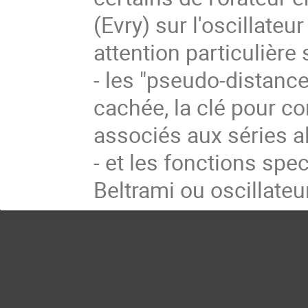
(Evry) sur l'oscillat
attention particulière 
- les "pseudo-distanc
cachée, la clé pour 
associés aux séries a
- et les fonctions spec
Beltrami ou oscillate