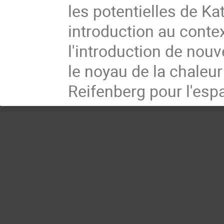
les potentielles de Ka
introduction au contex
l'introduction de nou
le noyau de la chaleur 
Reifenberg pour l'espa