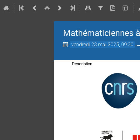
Mathématiciennes à t
vendredi 23 mai 2025, 09:30
Description