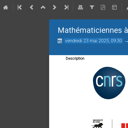
Mathématiciennes à t
vendredi 23 mai 2025, 09:30
Description