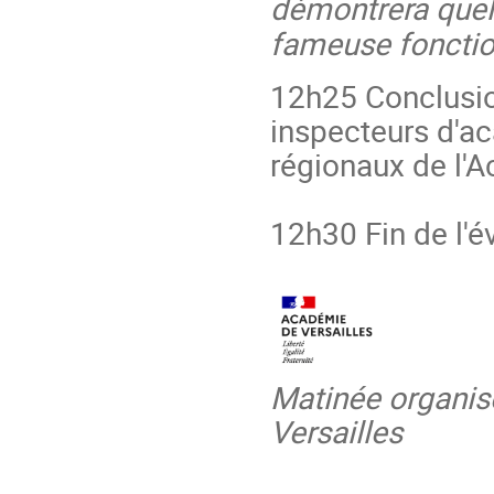
démontrera quel
fameuse fonctio
12h25 Conclusi
inspecteurs d'a
régionaux de l'A
12h30 Fin de l'
Matinée organis
Versailles