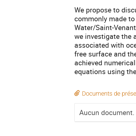
We propose to discu
commonly made to 
Water/Saint-Venant,
we investigate the 
associated with oce
free surface and th
achieved numericall
equations using th
Documents de prése
Aucun document.