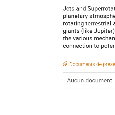
Jets and Superrotat
planetary atmospher
rotating terrestrial
giants (like Jupiter
the various mechani
connection to potent
Documents de prése
Aucun document.