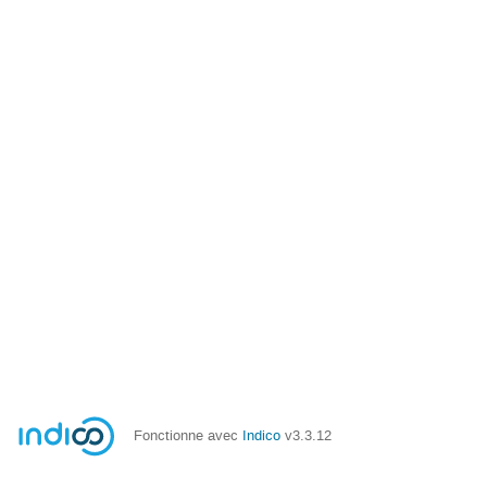
Fonctionne avec
Indico
v3.3.12