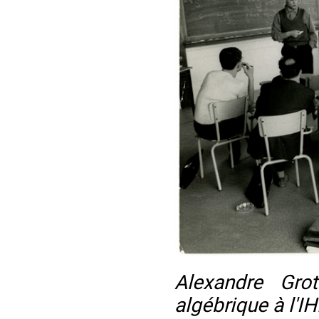
Alexandre Gro
algébrique à l'I