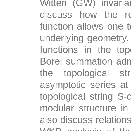
Witten (GW) invarian
discuss how the re
function allows one 
underlying geometry. 
functions in the top
Borel summation admi
the topological st
asymptotic series at
topological string S-
modular structure in 
also discuss relation