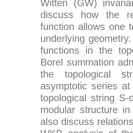
Witten (GW) invarian
discuss how the re
function allows one 
underlying geometry. 
functions in the top
Borel summation admi
the topological st
asymptotic series at
topological string S-
modular structure in 
also discuss relation