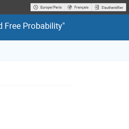
Europe/Paris
Français
S'authentifier
Free Probability"