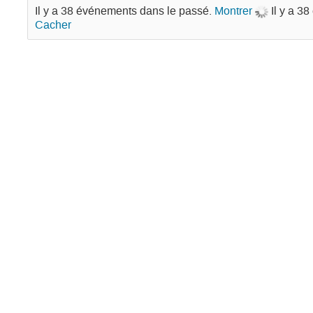
Il y a 38 événements dans le passé.
Montrer
Il y a 3
Cacher