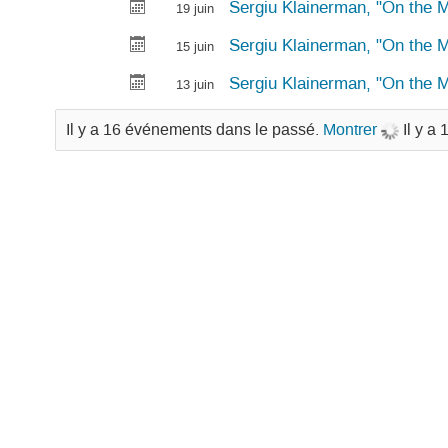
Sergiu Klainerman, "On the M
19 juin
Sergiu Klainerman, "On the M
15 juin
Sergiu Klainerman, "On the M
13 juin
Il y a 16 événements dans le passé.
Montrer
Il y a