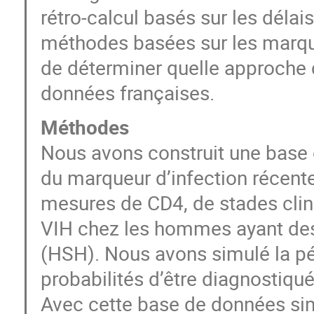
rétro-calcul basés sur les délais 
méthodes basées sur les marqueu
de déterminer quelle approche d
données françaises.
Méthodes
Nous avons construit une base 
du marqueur d’infection récente
mesures de CD4, de stades clini
VIH chez les hommes ayant des
(HSH). Nous avons simulé la pé
probabilités d’être diagnostiqué
Avec cette base de données s