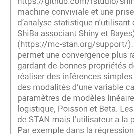
https://github.com/rstudio/shi
machine conviviale et une prise 
d’analyse statistique n’utilisan
ShiBa associant Shiny et Bayes
(https://mc-stan.org/support/).
permet une convergence plus rapi
gardant de bonnes propriétés de
réaliser des inférences simple
des modalités d’une variable ca
paramètres de modèles linéaires
logistique, Poisson et Beta. Les 
de STAN mais l’utilisateur a la
Par exemple dans la régression 