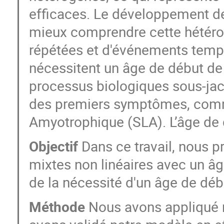
efficaces. Le développement d
mieux comprendre cette hétéro
répétées et d'événements tempor
nécessitent un âge de début de 
processus biologiques sous-ja
des premiers symptômes, comme 
Amyotrophique (SLA). L’âge de 
Objectif
Dans ce travail, nous p
mixtes non linéaires avec un âge
de la nécessité d'un âge de déb
Méthode
Nous avons appliqué n