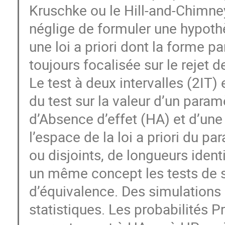
Kruschke ou le Hill-and-Chimne
néglige de formuler une hypothè
une loi a priori dont la forme par
toujours focalisée sur le rejet d
Le test à deux intervalles (2IT)
du test sur la valeur d’un para
d’Absence d’effet (HA) et d’un
l’espace de la loi a priori du pa
ou disjoints, de longueurs iden
un même concept les tests de sup
d’équivalence. Des simulations
statistiques. Les probabilités 