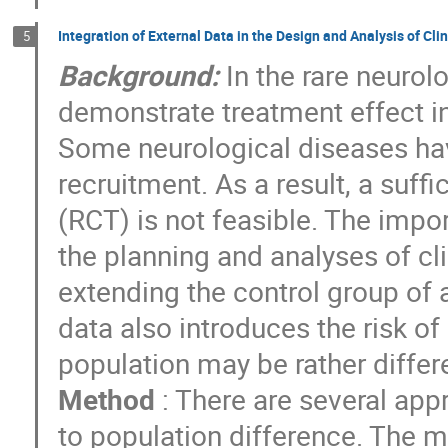
Integration of External Data in the Design and Analysis of Clin
5
Background:
In the rare neurolo
demonstrate treatment effect in 
Some neurological diseases hav
recruitment. As a result, a suff
(RCT) is not feasible. The impor
the planning and analyses of clini
extending the control group of a
data also introduces the risk of 
population may be rather differ
Method
: There are several app
to population difference. The m