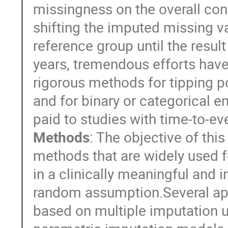
missingness on the overall con
shifting the imputed missing v
reference group until the resul
years, tremendous efforts have
rigorous methods for tipping poi
and for binary or categorical e
paid to studies with time-to-e
Methods
: The objective of thi
methods that are widely used 
in a clinically meaningful and i
random assumption.Several ap
based on multiple imputation u