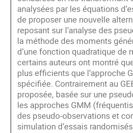
analysées par les équations d’es
de proposer une nouvelle altern
reposant sur l’analyse des pseu
la méthode des moments général
d’une fonction quadratique de 
certains auteurs ont montré q
plus efficients que l’approche G
spécifiée. Contrairement au GE
proposée, basée sur une pseud
les approches GMM (fréquentiste
des pseudo-observations et co
simulation d’essais randomisés