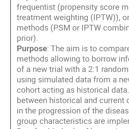
frequentist (propensity score m
treatment weighting (IPTW)), o
methods (PSM or IPTW combine
prior).
Purpose
: The aim is to compare
methods allowing to borrow info
of a new trial with a 2:1 rando
using simulated data from a new
cohort acting as historical data
between historical and current 
in the progression of the diseas
group characteristics are impl