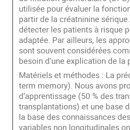
utilisée pour évaluer la fonctio
partir de la créatninine sériqu
détecter les patients à risque 
adaptée. Par ailleurs, les app
sont souvent considérées comme
besoin d’une explication de la 
Matériels et méthodes : La pré
term memory). Nous avons pro
d’apprentissage (50 % des tran
transplantations) et une base d
la base des connaissances des 
variables non longitudinales on