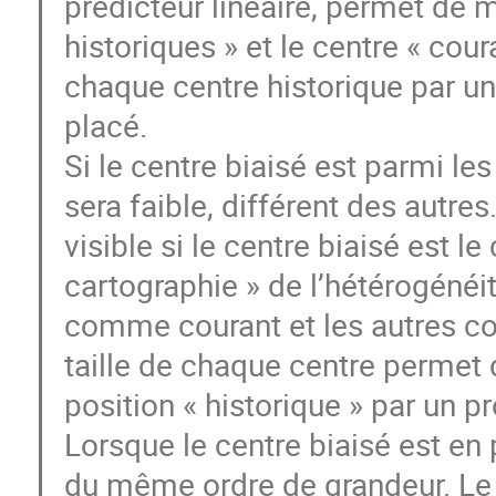
prédicteur linéaire, permet de 
historiques » et le centre « cou
chaque centre historique par un 
placé.
Si le centre biaisé est parmi le
sera faible, différent des autres
visible si le centre biaisé est l
cartographie » de l’hétérogénéit
comme courant et les autres co
taille de chaque centre permet de
position « historique » par un p
Lorsque le centre biaisé est en 
du même ordre de grandeur. Le 