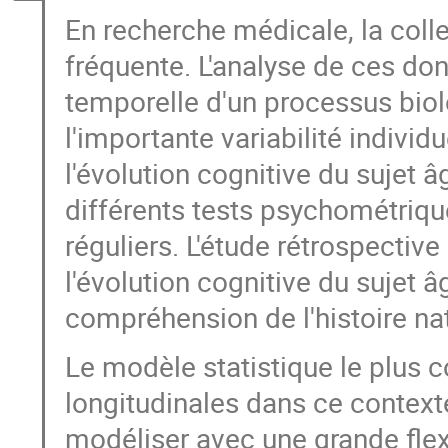
En recherche médicale, la coll
fréquente. L'analyse de ces don
temporelle d'un processus bio
l'importante variabilité individ
l'évolution cognitive du sujet â
différents tests psychométriqu
réguliers. L'étude rétrospectiv
l'évolution cognitive du sujet â
compréhension de l'histoire na
Le modèle statistique le plus 
longitudinales dans ce context
modéliser avec une grande flexi