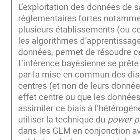
L’exploitation des données de s
réglementaires fortes notammen
plusieurs établissements (ou cen
les algorithmes d’apprentissage
données, permet de résoudre c
L’inférence bayésienne se prête 
par la mise en commun des dis
centres (et non de leurs donnée
effet centre ou que les données
assimiler ce biais à l’hétérogén
utiliser la technique du
power p
dans les GLM en conjonction ave