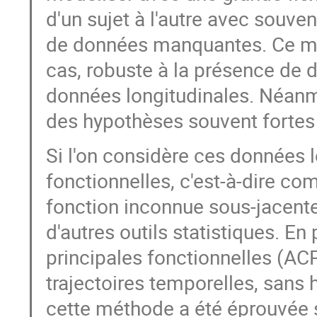
d'un sujet à l'autre avec souve
de données manquantes. Ce mod
cas, robuste à la présence de
données longitudinales. Néanmo
des hypothèses souvent fortes
Si l'on considère ces données
fonctionnelles, c'est-à-dire co
fonction inconnue sous-jacente,
d'autres outils statistiques. En
principales fonctionnelles (ACP
trajectoires temporelles, sans
cette méthode a été éprouvée 