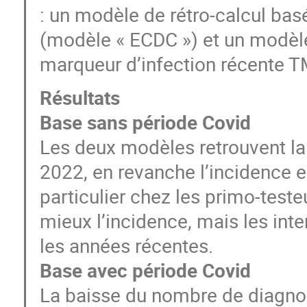
: un modèle de rétro-calcul ba
(modèle « ECDC ») et un modèle 
marqueur d’infection récente T
Résultats
Base sans période Covid
Les deux modèles retrouvent la
2022, en revanche l’incidence e
particulier chez les primo-test
mieux l’incidence, mais les inte
les années récentes.
Base avec période Covid
La baisse du nombre de diagnos