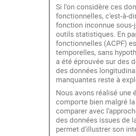
Si l'on considère ces d
fonctionnelles, c'est-à-d
fonction inconnue sous-ja
outils statistiques. En p
fonctionnelles (ACPF) est
temporelles, sans hypot
a été éprouvée sur des do
des données longitudinal
manquantes reste à expl
Nous avons réalisé une 
comporte bien malgré la
comparer avec l'approche
des données issues de la
permet d'illustrer son int