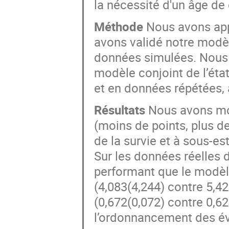
la nécessité d'un âge de
Méthode
Nous avons app
avons validé notre modèl
données simulées. Nous
modèle conjoint de l’état
et en données répétées, à
Résultats
Nous avons mon
(moins de points, plus d
de la survie et à sous-e
Sur les données réelles 
performant que le modèle 
(4,083(4,244) contre 5,4
(0,672(0,072) contre 0,62
l’ordonnancement des é