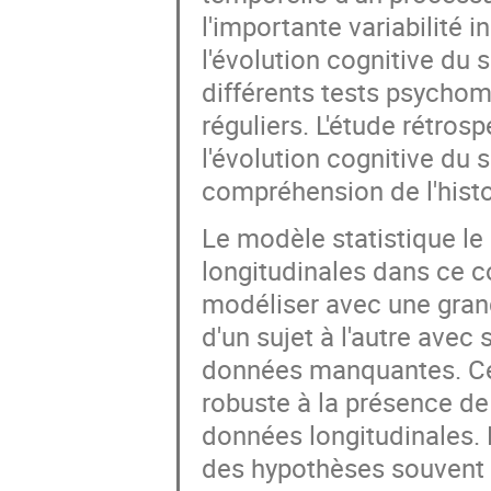
l'importante variabilité 
l'évolution cognitive du s
différents tests psychom
réguliers. L'étude rétros
l'évolution cognitive du 
compréhension de l'histo
Le modèle statistique le
longitudinales dans ce c
modéliser avec une grande
d'un sujet à l'autre avec
données manquantes. Ce 
robuste à la présence d
données longitudinales. 
des hypothèses souvent 