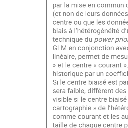
par la mise en commun d
(et non de leurs données)
centre ou que les donnée
biais à l’hétérogénéité d’
technique du
power prio
GLM en conjonction avec 
linéaire, permet de mesur
» et le centre « courant
historique par un coeffic
Si le centre biaisé est p
sera faible, différent des
visible si le centre biais
cartographie » de l’hétér
comme courant et les aut
taille de chaque centre p