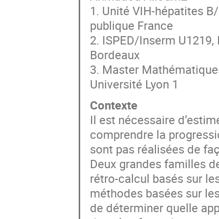
1. Unité VIH-hépatites B
publique France
2. ISPED/Inserm U1219, 
Bordeaux
3. Master Mathématiques
Université Lyon 1
Contexte
Il est nécessaire d’estim
comprendre la progressi
sont pas réalisées de fa
Deux grandes familles d
rétro-calcul basés sur les
méthodes basées sur les 
de déterminer quelle app