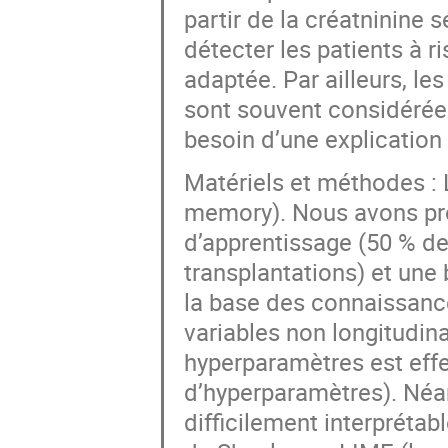
partir de la créatninine 
détecter les patients à r
adaptée. Par ailleurs, l
sont souvent considérées
besoin d’une explication 
Matériels et méthodes : 
memory). Nous avons pro
d’apprentissage (50 % de
transplantations) et une 
la base des connaissance
variables non longitudina
hyperparamètres est effe
d’hyperparamètres). Néa
difficilement interprétab