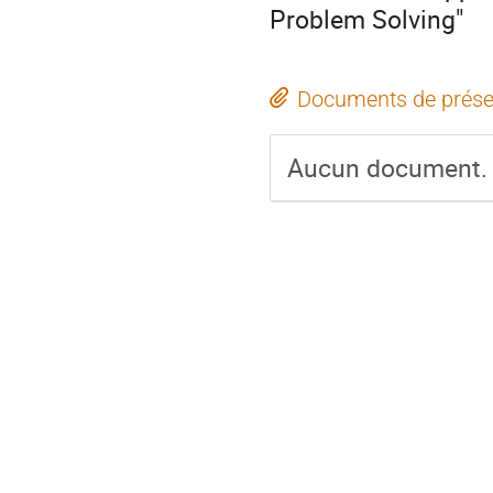
Problem Solving"
Documents de prése
Aucun document.