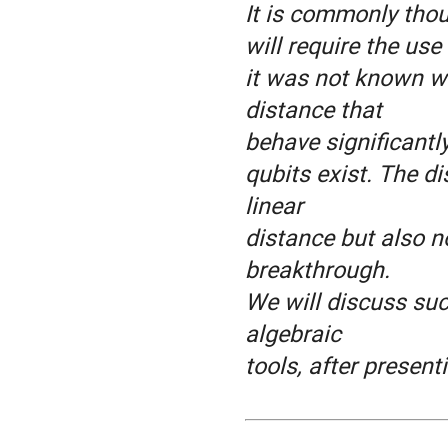
It is commonly tho
will require the us
it was not known 
distance that
behave significantl
qubits exist. The 
linear
distance but also n
breakthrough.
We will discuss suc
algebraic
tools, after prese