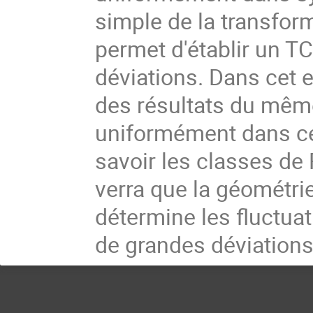
simple de la transfor
permet d'établir un T
déviations. Dans cet 
des résultats du mêm
uniformément dans cer
savoir les classes de
verra que la géométri
détermine les fluctua
de grandes déviations 