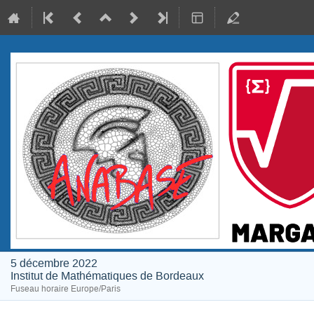
5 décembre 2022
Institut de Mathématiques de Bordeaux
Fuseau horaire Europe/Paris