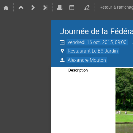
Retour à l'afficha
Journée de la Fédér
vendredi 16 oct. 2015, 09:00
Restaurant Le Bô Jardin
Alexandre Mouton
Description