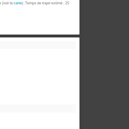
 (voir la
carte
). Temps de trajet estimé : 25