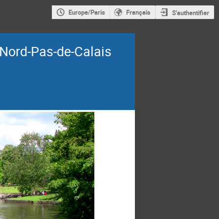
Europe/Paris
Français
S'authentifier
Nord-Pas-de-Calais