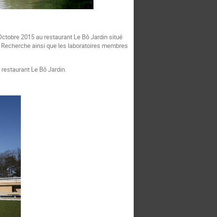
ctobre 2015 au restaurant Le Bô Jardin situé
de Recherche ainsi que les laboratoires membres
u restaurant Le Bô Jardin.