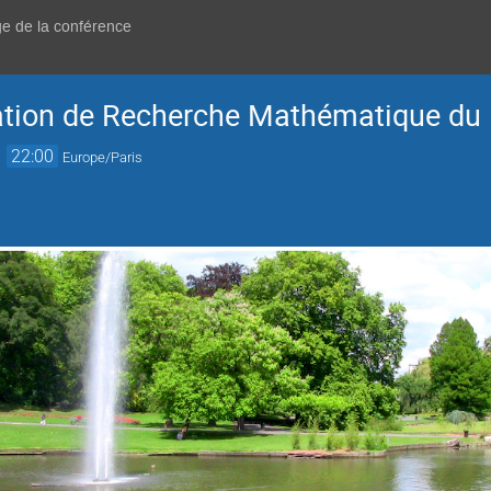
ge de la conférence
ation de Recherche Mathématique du 
→
22:00
Europe/Paris