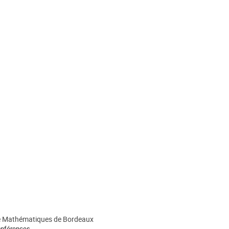
de Mathématiques de Bordeaux
onférences