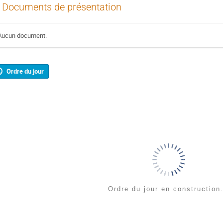
Documents de présentation
Aucun document.
Ordre du jour
Ordre du jour en construction.