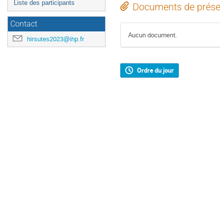
Liste des participants
Documents de prése
Contact
Aucun document.
hirsutes2023@ihp.fr
Ordre du jour