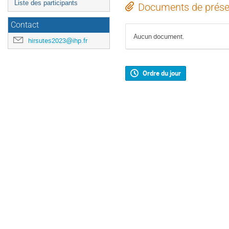
Liste des participants
Documents de prése
Contact
Aucun document.
hirsutes2023@ihp.fr
Ordre du jour