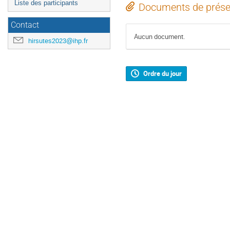
Liste des participants
Documents de prése
Contact
Aucun document.
hirsutes2023@ihp.fr
Ordre du jour