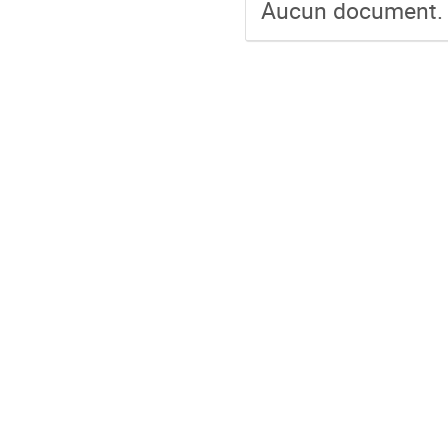
Aucun document.