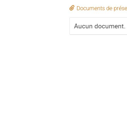
Documents de prése
Aucun document.