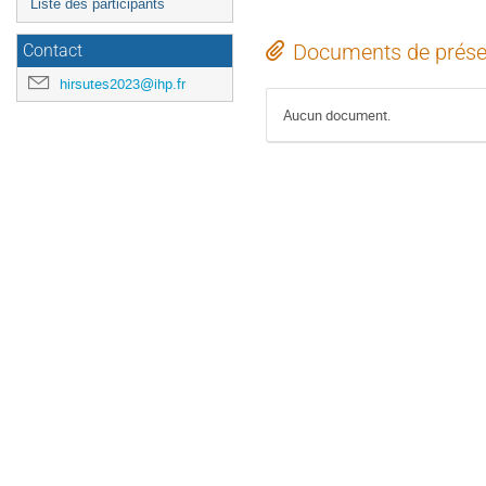
Liste des participants
Documents de prése
Contact
hirsutes2023@ihp.fr
Aucun document.