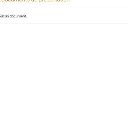
Aucun document.