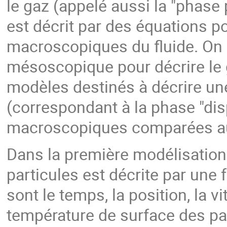
le gaz (appelé aussi la "phase
est décrit par des équations p
macroscopiques du fluide. On a
mésoscopique pour décrire le 
modèles destinés à décrire une
(correspondant à la phase "dis
macroscopiques comparées a
Dans la première modélisation
particules est décrite par une 
sont le temps, la position, la v
température de surface des par