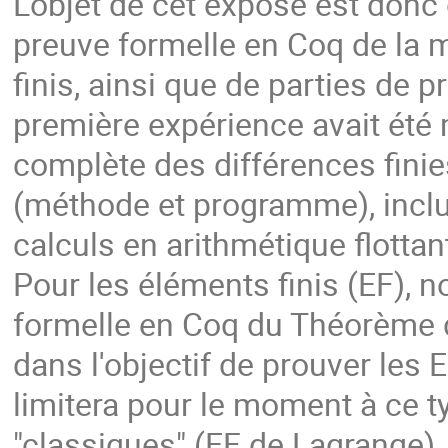
L'objet de cet exposé est donc
preuve formelle en Coq de la
finis, ainsi que de parties de
première expérience avait été
complète des différences finie
(méthode et programme), inclu
calculs en arithmétique flottan
Pour les éléments finis (EF),
formelle en Coq du Théorème 
dans l'objectif de prouver les
limitera pour le moment à ce 
"classiques" (EF de Lagrange)