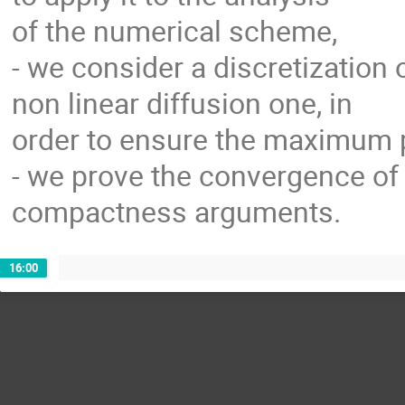
of the numerical scheme,
- we consider a discretization 
non linear diffusion one, in
order to ensure the maximum pr
- we prove the convergence of
compactness arguments.
16:00