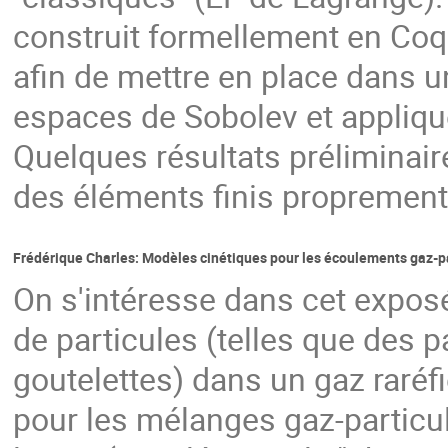
construit formellement en Coq 
afin de mettre en place dans u
espaces de Sobolev et appliqu
Quelques résultats préliminair
des éléments finis proprement 
Frédérique Charles: Modèles cinétiques pour les écoulements gaz-p
On s'intéresse dans cet exposé
de particules (telles que des 
goutelettes) dans un gaz raré
pour les mélanges gaz-particul