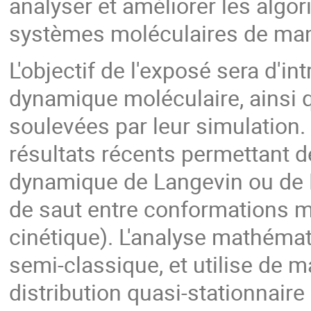
analyser et améliorer les alg
systèmes moléculaires de mani
L'objectif de l'exposé sera d'i
dynamique moléculaire, ainsi
soulevées par leur simulation.
résultats récents permettant de
dynamique de Langevin ou de 
de saut entre conformations m
cinétique). L'analyse mathémat
semi-classique, et utilise de 
distribution quasi-stationnaire