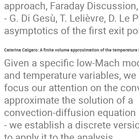
approach, Faraday Discussion,
- G. Di Gesù, T. Lelièvre, D. Le
asymptotics of the first exit po
Caterina Calgaro: A finite volume approximation of the temperatur
Given a specific low-Mach mod
and temperature variables, we
focus our attention on the con
approximate the solution of a
convection-diffusion equation i
- we establish a discrete versi
to apply it to the analysis