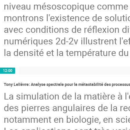
niveau mésoscopique comme d
montrons l'existence de solut
avec conditions de réflexion d
numériques 2d-2v illustrent l'
la densité et la température du
12:00
Tony Lelièvre: Analyse spectrale pour la métastabilité des processu
La simulation de la matière à 
des pierres angulaires de la 
notamment en biologie, en sci