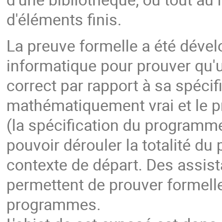
d'éléments finis.
La preuve formelle a été déve
informatique pour prouver qu
correct par rapport à sa spécif
mathématiquement vrai et le pr
(la spécification du programm
pouvoir dérouler la totalité du
contexte de départ. Des assis
permettent de prouver formel
programmes.