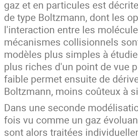
gaz et en particules est décri
de type Boltzmann, dont les op
l'interaction entre les molécule
mécanismes collisionnels sont
modèles plus simples à étudie
plus riches d'un point de vue
faible permet ensuite de dériv
Boltzmann, moins coûteux à si
Dans une seconde modélisation
fois vu comme un gaz évoluan
sont alors traitées individuell