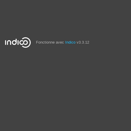
Fonctionne avec
Indico
v3.3.12