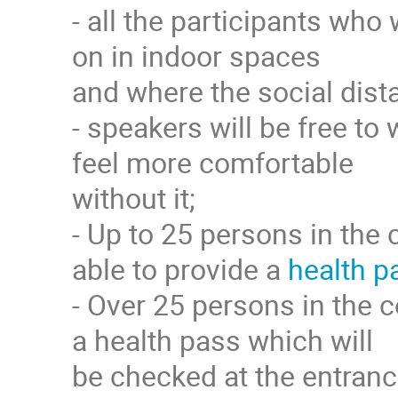
- all the participants who
on in indoor spaces
and where the social dista
- speakers will be free to 
feel more comfortable
without it;
- Up to 25 persons in the 
able to provide a
health p
- Over 25 persons in the c
a health pass which will
be checked at the entranc