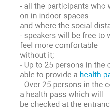
- all the participants who
on in indoor spaces
and where the social dista
- speakers will be free to 
feel more comfortable
without it;
- Up to 25 persons in the 
able to provide a
health p
- Over 25 persons in the c
a health pass which will
be checked at the entranc