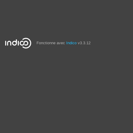
Fonctionne avec
Indico
v3.3.12